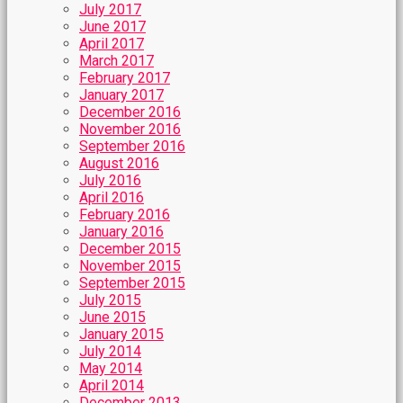
July 2017
June 2017
April 2017
March 2017
February 2017
January 2017
December 2016
November 2016
September 2016
August 2016
July 2016
April 2016
February 2016
January 2016
December 2015
November 2015
September 2015
July 2015
June 2015
January 2015
July 2014
May 2014
April 2014
December 2013