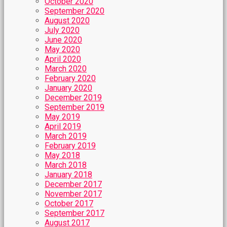
October 2020
September 2020
August 2020
July 2020
June 2020
May 2020
April 2020
March 2020
February 2020
January 2020
December 2019
September 2019
May 2019
April 2019
March 2019
February 2019
May 2018
March 2018
January 2018
December 2017
November 2017
October 2017
September 2017
August 2017