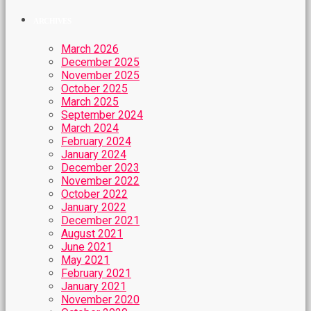
ARCHIVES
March 2026
December 2025
November 2025
October 2025
March 2025
September 2024
March 2024
February 2024
January 2024
December 2023
November 2022
October 2022
January 2022
December 2021
August 2021
June 2021
May 2021
February 2021
January 2021
November 2020