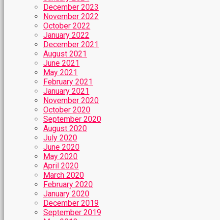
December 2023
November 2022
October 2022
January 2022
December 2021
August 2021
June 2021
May 2021
February 2021
January 2021
November 2020
October 2020
September 2020
August 2020
July 2020
June 2020
May 2020
April 2020
March 2020
February 2020
January 2020
December 2019
September 2019