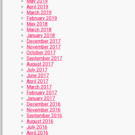
May 2019
April 2019
March 2019
February 2019
May 2018
March 2018
January 2018
December 2017
November 2017
October 2017
September 2017
August 2017
July 2017
June 2017
April 2017
March 2017
February 2017
January 2017
December 2016
November 2016
September 2016
August 2016
July 2016
April 2016