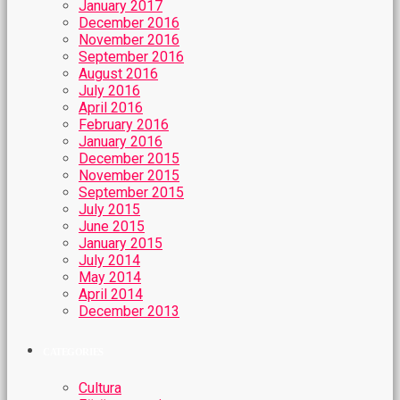
January 2017
December 2016
November 2016
September 2016
August 2016
July 2016
April 2016
February 2016
January 2016
December 2015
November 2015
September 2015
July 2015
June 2015
January 2015
July 2014
May 2014
April 2014
December 2013
CATEGORIES
Cultura