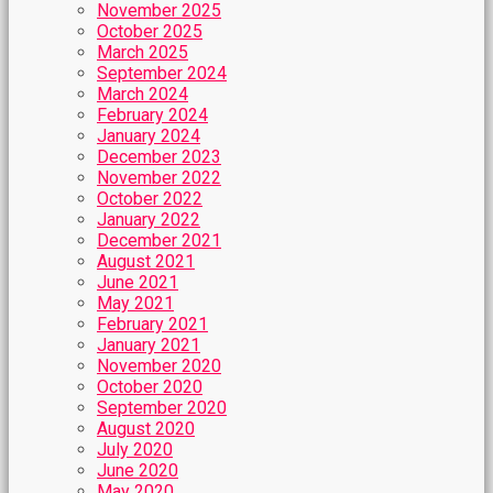
November 2025
October 2025
March 2025
September 2024
March 2024
February 2024
January 2024
December 2023
November 2022
October 2022
January 2022
December 2021
August 2021
June 2021
May 2021
February 2021
January 2021
November 2020
October 2020
September 2020
August 2020
July 2020
June 2020
May 2020