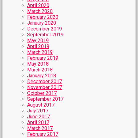
April 2020
March 2020
February 2020
January 2020
December 2019
September 2019
May 2019
April 2019
March 2019
February 2019
May 2018
March 2018
January 2018
December 2017
November 2017
October 2017
September 2017
August 2017
July 2017
June 2017
April 2017
March 2017
February 2017