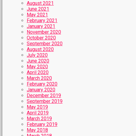
August 2021
June 2021
May 2021
February 2021
January 2021
November 2020
October 2020
September 2020
August 2020
July 2020
June 2020
May 2020
April 2020
March 2020
February 2020
January 2020
December 2019
September 2019
May 2019
April 2019
March 2019
February 2019
May 2018
March 2018