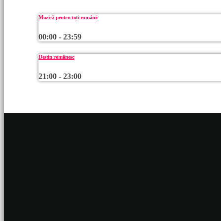
Muzică pentru toți românii
00:00 - 23:59
Destin românesc
21:00 - 23:00