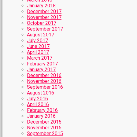
January 2018
December 2017
November 2017
October 2017
September 2017
August 2017
July 2017
June 2017
April 2017
March 2017
February 2017
January 2017
December 2016
November 2016
September 2016
August 2016
July 2016
April 2016
February 2016
January 2016
December 2015
November 2015
September 2015