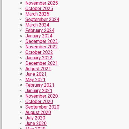
November 2025
October 2025
March 2025
September 2024
March 2024
February 2024
January 2024
December 2023
November 2022
October 2022
January 2022
December 2021
August 2021
June 2021
May 2021
February 2021
January 2021
November 2020
October 2020
September 2020
August 2020
July 2020
June 2020
May 2020