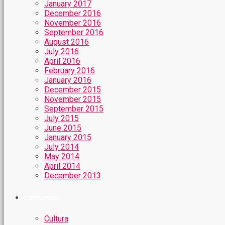
January 2017
December 2016
November 2016
September 2016
August 2016
July 2016
April 2016
February 2016
January 2016
December 2015
November 2015
September 2015
July 2015
June 2015
January 2015
July 2014
May 2014
April 2014
December 2013
CATEGORIES
Cultura