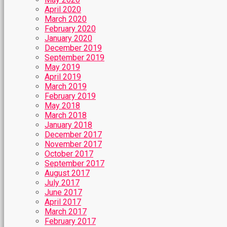
April 2020
March 2020
February 2020
January 2020
December 2019
September 2019
May 2019
April 2019
March 2019
February 2019
May 2018
March 2018
January 2018
December 2017
November 2017
October 2017
September 2017
August 2017
July 2017
June 2017
April 2017
March 2017
February 2017