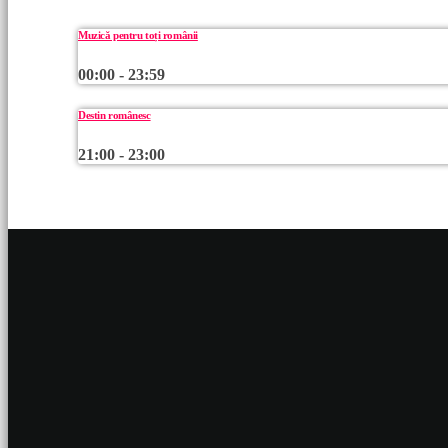
Muzică pentru toți românii
00:00 - 23:59
Destin românesc
21:00 - 23:00