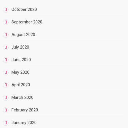
October 2020
September 2020
August 2020
July 2020
June 2020
May 2020
April 2020
March 2020
February 2020
January 2020