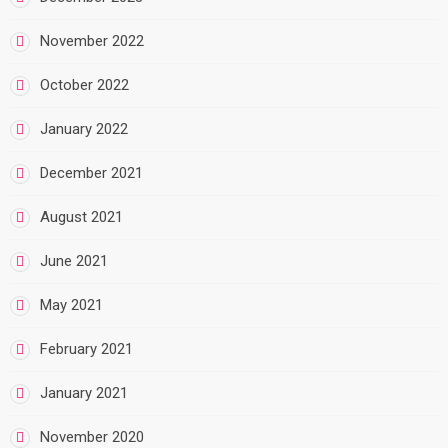
November 2022
October 2022
January 2022
December 2021
August 2021
June 2021
May 2021
February 2021
January 2021
November 2020