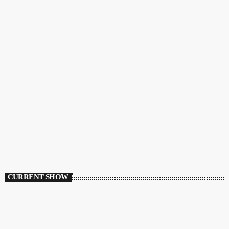
CURRENT SHOW