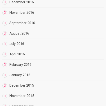
December 2016
November 2016
September 2016
August 2016
July 2016
April 2016
February 2016
January 2016
December 2015
November 2015