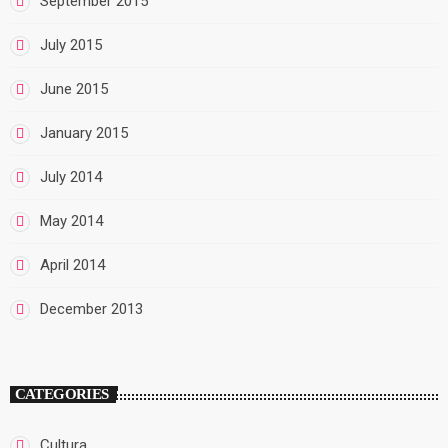
September 2015
July 2015
June 2015
January 2015
July 2014
May 2014
April 2014
December 2013
CATEGORIES
Cultura