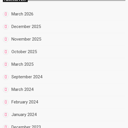
March 2026
December 2025
November 2025
October 2025
March 2025
September 2024
March 2024
February 2024
January 2024
December 2023