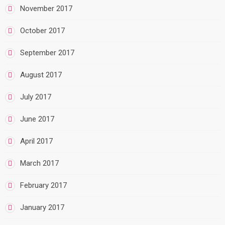
November 2017
October 2017
September 2017
August 2017
July 2017
June 2017
April 2017
March 2017
February 2017
January 2017