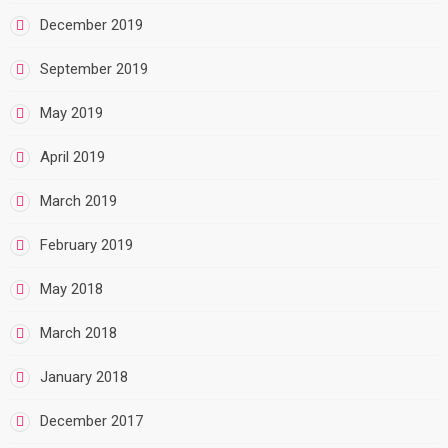
December 2019
September 2019
May 2019
April 2019
March 2019
February 2019
May 2018
March 2018
January 2018
December 2017