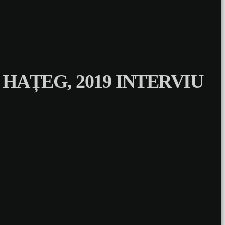
 HAȚEG, 2019 INTERVIU