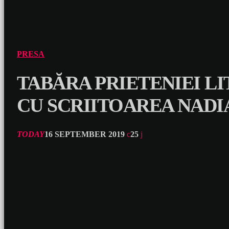
PRESA
TABĂRA PRIETENIEI LI
CU SCRIITOAREA NADI
TODAY
16 SEPTEMBER 2019
25