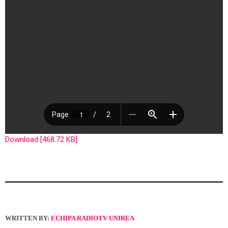
Download [468.72 KB]
WRITTEN BY:
ECHIPA RADIOTV UNIREA