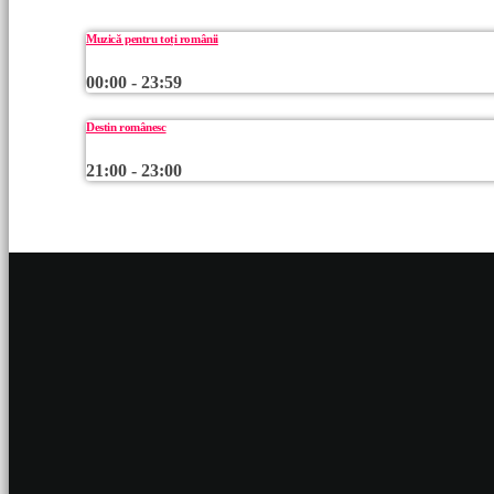
Muzică pentru toți românii
00:00 - 23:59
Destin românesc
21:00 - 23:00