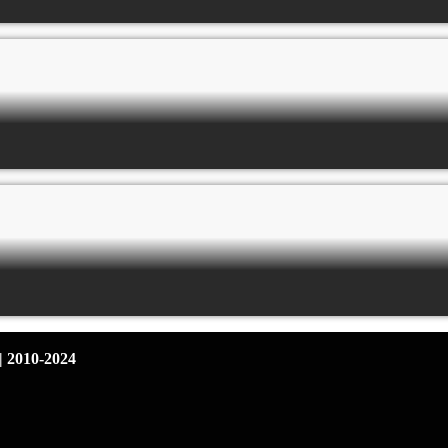
| 2010-2024