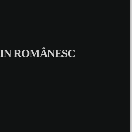
TIN ROMÂNESC