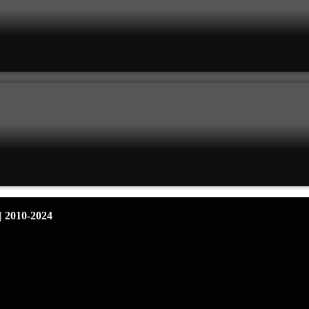
| 2010-2024