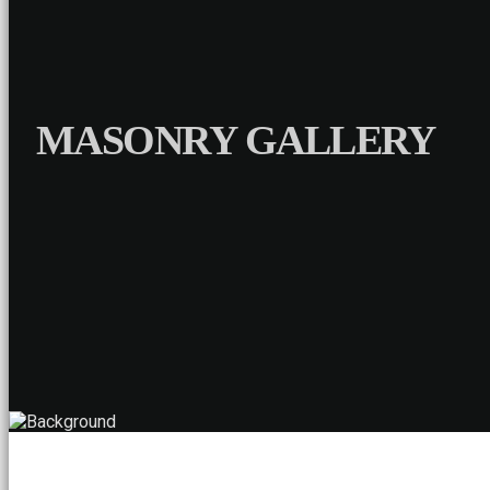
MASONRY GALLERY