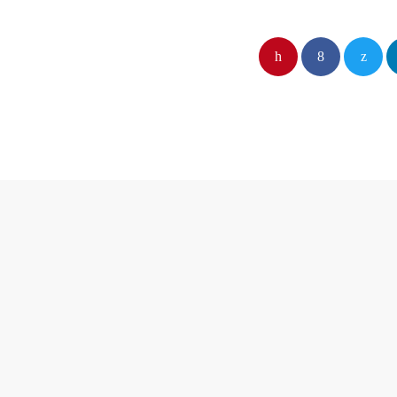
PREVIOUS P