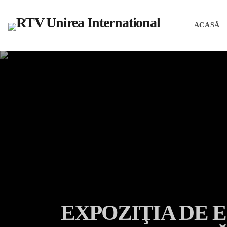
ACASĂ
EXPOZIŢIA DE 