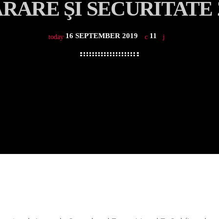
RARE ŞI SECURITATE 
16 SEPTEMBER 2019
11
today