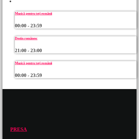
URMEAZĂ
Muzică pentru toți românii
00:00 - 23:59
Destin românesc
21:00 - 23:00
Muzică pentru toți românii
00:00 - 23:59
PRESA